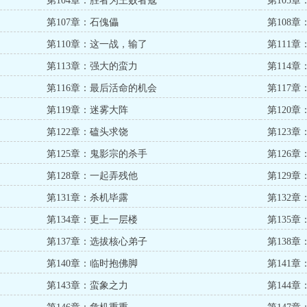
第104章：胜者为王败者寇
第105
第107章：石傀儡
第108
第110章：这一战，输了
第111
第113章：强大的蛮力
第114
第116章：最后活命的机会
第117
第119章：迷雾大阵
第120
第122章：磕头求饶
第123
第125章：鬼影宗的杀手
第126
第128章：一起弄残他
第129
第131章：杀机毕露
第132
第134章：更上一层楼
第135
第137章：选拔核心弟子
第138
第140章：临时抱佛脚
第141
第143章：蛮象之力
第144