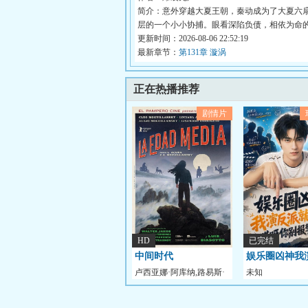
简介：意外穿越大夏王朝，秦动成为了大夏六
层的一个小小协捕。眼看深陷负债，相依为命
都...
更新时间：2026-08-06 22:52:19
最新章节：
第131章 漩涡
正在热播推荐
剧情片
HD
已完结
中间时代
娱乐圈凶神我
卢西亚娜·阿库纳,路易斯·
未知
就续命哎呀你
比亚索托,沃尔特
啊2