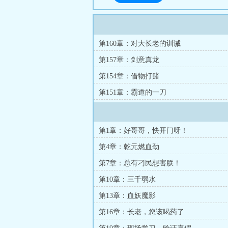
第160章：对大长老的训诫
第157章：剑意真龙
第154章：借物打赌
第151章：霸道的一刀
第1章：好哥哥，快开门呀！
第4章：乾元燃血劲
第7章：总有刁民想害朕！
第10章：三千弱水
第13章：血妖魔影
第16章：长老，您该喝药了