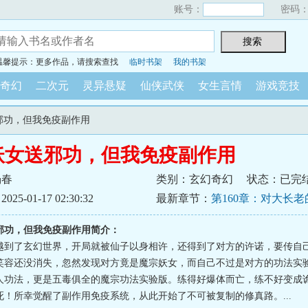
账号：
密码
温馨提示：更多作品，请搜索查找
临时书架
我的书架
奇幻
二次元
灵异悬疑
仙侠武侠
女生言情
游戏竞技
送邪功，但我免疫副作用
妖女送邪功，但我免疫副作用
杨春
类别：玄幻奇幻
状态：已完
5-01-17 02:30:32
最新章节：
第160章：对大长
邪功，但我免疫副作用简介：
越到了玄幻世界，开局就被仙子以身相许，还得到了对方的许诺，要传自
笑容还没消失，忽然发现对方竟是魔宗妖女，而自己不过是对方的功法实
人功法，更是五毒俱全的魔宗功法实验版。练得好爆体而亡，练不好变成
死！所幸觉醒了副作用免疫系统，从此开始了不可被复制的修真路。...