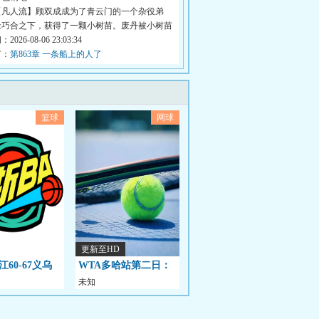
【凡人流】顾双成成为了青云门的一个杂役弟
缘巧合之下，获得了一颗小树苗。废丹被小树苗
026-08-06 23:03:34
节：
第863章 一条船上的人了
篮球
网球
更新至HD
江60-67义乌
WTA多哈站第二日：
未知
5
阿尼西莫娃VS普利斯
科娃