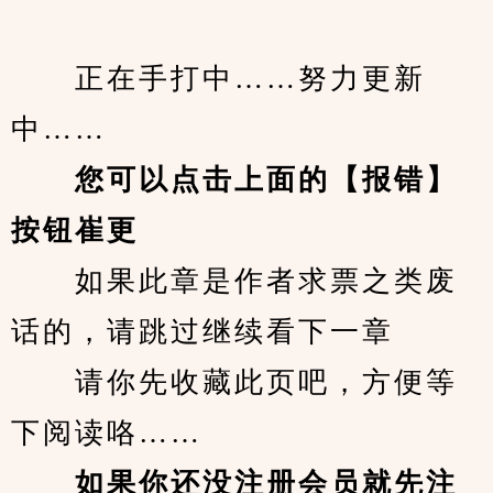
　　正在手打中……努力更新
中……
您可以点击上面的【报错】
按钮崔更
　　如果此章是作者求票之类废
话的，请跳过继续看下一章
　　请你先收藏此页吧，方便等
下阅读咯……
　　如果你还没注册会员就先注