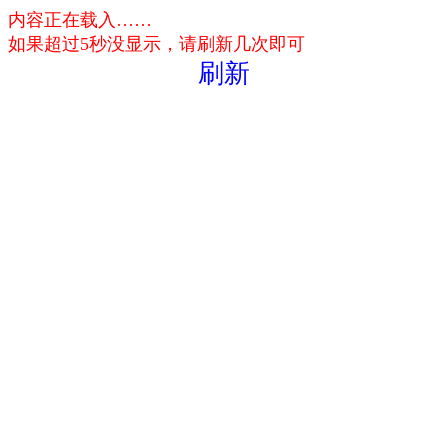
内容正在载入……
如果超过5秒没显示，请刷新几次即可
刷新