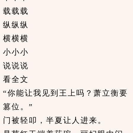
载载载
纵纵纵
横横横
小小小
说说说
看全文
“你能让我见到王上吗？萧立衡要
篡位。”
门被轻叩，半夏让人进来。