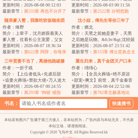
已久+SC】温颂是出了名的乖巧温
更新时间：2026-08-08 00:12:03
她送给一个纨绔当玩物。她转身
更新时间：2026-08-03 00:11:56
顺。二十岁生...
最新章节：
第533章 再也不分开了
爬上了皇叔的马...
最新章节：
第2522章 分明想跑
随亲爹入赘，我靠吃软饭稳坐团
沈小姐，傅先生等你三年了
作者：绛野
作者：燃北
宠
简介：上辈子，沈月娇跟着美人
简介：天黑之前她是妻子，天黑
爹入赘，仗着长公主宠爱，父女
之后她是玩物。&lt;br/&gt;沈轻兢
俩软饭硬吃，享尽荣华富贵，更
更新时间：2026-08-07 18:36:34
兢业业在娱乐圈打拼五年，小心
更新时间：2026-08-07 23:51:42
想一步登天，结...
最新章节：
第622章 阿辞，你母亲
翼翼维护自...
最新章节：
第153章 傅云笙执念太
来接我了（昭锦）
深
三年贤妻不当了，离婚他跪破膝
重生归来，真千金团灭户口本
作者：一折子戏
作者：绵绵心
盖
简介：【上位者低头+先虐后甜
简介：【全员火葬场+绝不原谅
+追妻火葬场+禁欲大佬+万人迷大
+甜宠+爽文】前世，真千金秦音
明星】姜樾上了热搜，被网友指
更新时间：2026-08-07 00:24:55
认亲回家后拼命讨好付出，渴求
更新时间：2026-08-04 22:52:06
认小三时，商庭...
最新章节：
第293章 ‘狗链’戒指
亲情，临死前全...
最新章节：
第782章北极基地论
坛，崔游安有个人密码
书名：
本站若有图片广告属于第三方接入，非本站所为，广告内容与本站无关，不代表
本站立场，请谨慎阅读。
Copyright © 2020 飞鸟中文 All Rights Reserved.kk